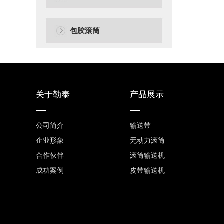
包胶滚筒
关于勒泰
产品展示
公司简介
输送带
企业形象
无动力滚筒
合作伙伴
滚筒输送机
成功案例
皮带输送机