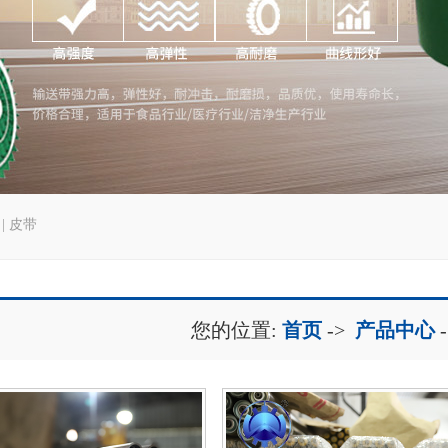
|
皮带
您的位置:
首页
->
产品中心