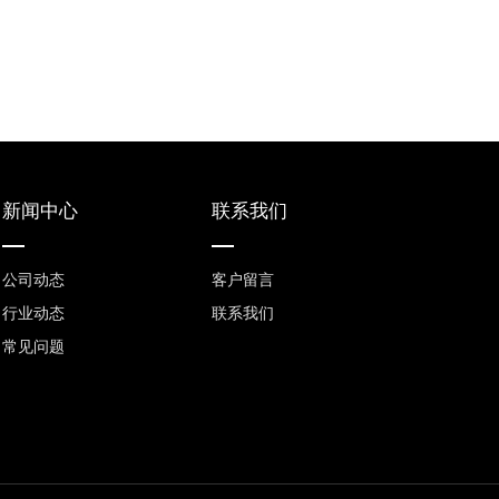
新闻中心
联系我们
公司动态
客户留言
行业动态
联系我们
常见问题