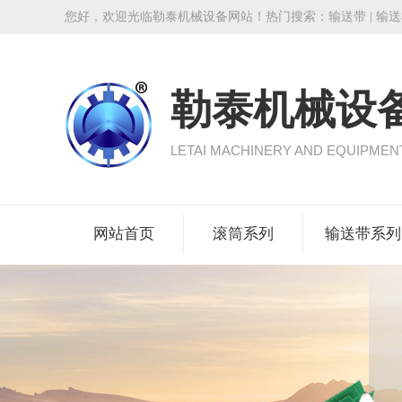
您好，欢迎光临勒泰机械设备网站！热门搜索：
输送带
|
输送
勒泰机械设
LETAI MACHINERY AND EQUIPMEN
网站首页
滚筒系列
输送带系列