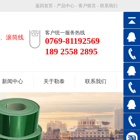
返回首页
-
产品中心
-
客户留言
-
联系我们
客户统一服务热线
、滚筒线
0769-81192569
189 2558 2895
新闻中心
关于勒泰
联系我们