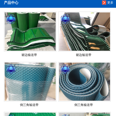
产品中心
更多
裙边输送带
裙边输送带
倒三角输送带
倒三角输送带