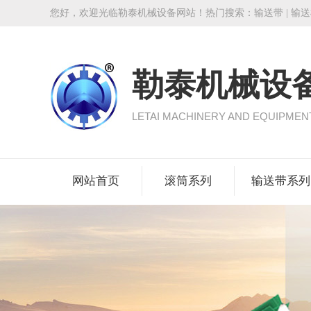
您好，欢迎光临勒泰机械设备网站！热门搜索：
输送带
|
输送
勒泰机械设
LETAI MACHINERY AND EQUIPMEN
网站首页
滚筒系列
输送带系列