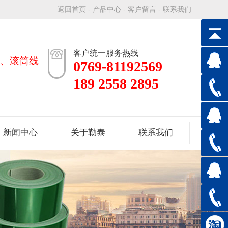
返回首页
-
产品中心
-
客户留言
-
联系我们
客户统一服务热线
、滚筒线
0769-81192569
189 2558 2895
新闻中心
关于勒泰
联系我们