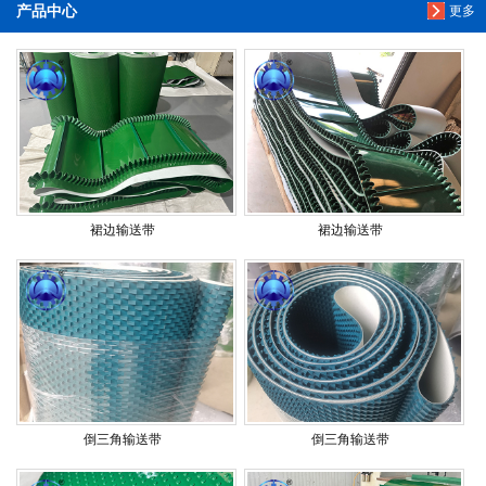
产品中心
更多
裙边输送带
裙边输送带
倒三角输送带
倒三角输送带