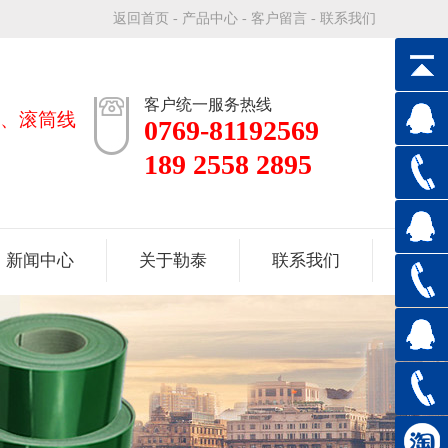
返回首页
-
产品中心
-
客户留言
-
联系我们
客户统一服务热线
、滚筒线
0769-81192569
189 2558 2895
新闻中心
关于勒泰
联系我们