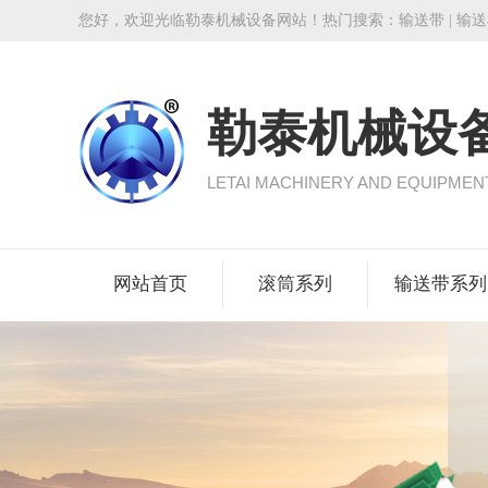
您好，欢迎光临勒泰机械设备网站！热门搜索：
输送带
|
输送
勒泰机械设
LETAI MACHINERY AND EQUIPMEN
网站首页
滚筒系列
输送带系列