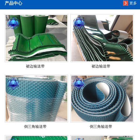
产品中心
更多
裙边输送带
裙边输送带
倒三角输送带
倒三角输送带